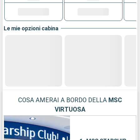
Le mie opzioni cabina
COSA AMERAI A BORDO DELLA
MSC
VIRTUOSA