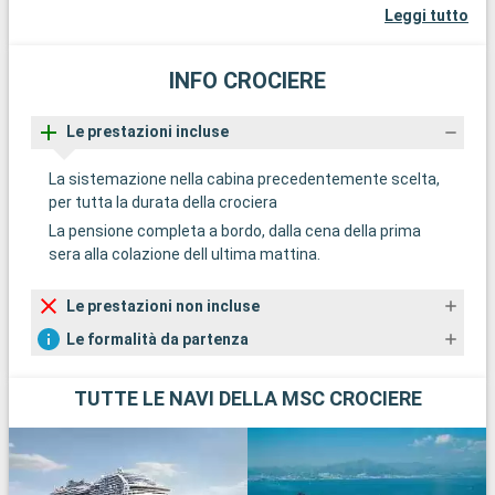
Leggi tutto
INFO CROCIERE
Le prestazioni incluse
La sistemazione nella cabina precedentemente scelta,
per tutta la durata della crociera
La pensione completa a bordo, dalla cena della prima
sera alla colazione dell ultima mattina.
Le prestazioni non incluse
Le formalità da partenza
TUTTE LE NAVI DELLA MSC CROCIERE