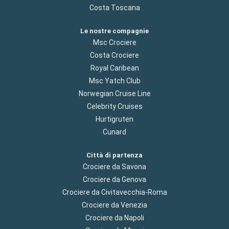
Costa Toscana
Le nostre compagnie
Msc Crociere
Costa Crociere
Royal Caribean
Msc Yatch Club
Norwegian Cruise Line
Celebrity Cruises
Hurtigruten
Cunard
Città di partenza
Crociere da Savona
Crociere da Genova
Crociere da Civitavecchia-Roma
Crociere da Venezia
Crociere da Napoli