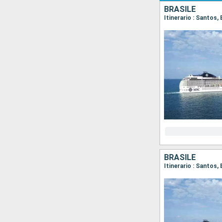
BRASILE
Itinerario : Santos,
BRASILE
Itinerario : Santos,