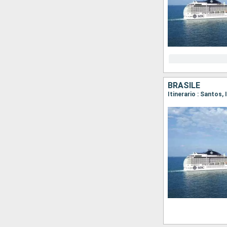
BRASILE
Itinerario : Santos, 