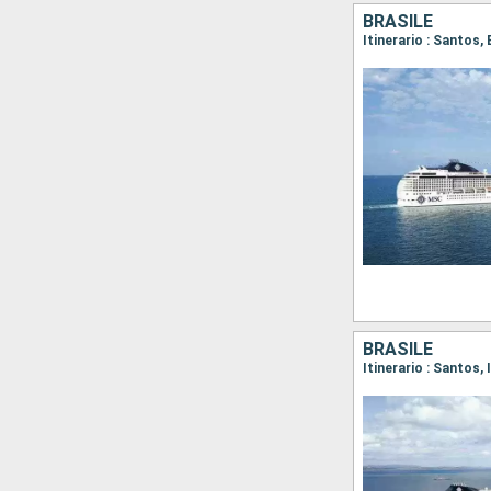
BRASILE
Itinerario : Santos,
BRASILE
Itinerario : Santos,