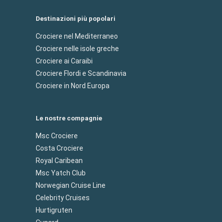
Destinazioni più popolari
Crociere nel Mediterraneo
Crociere nelle isole greche
Crociere ai Caraibi
Crociere Flordi e Scandinavia
Crociere in Nord Europa
Le nostre compagnie
Msc Crociere
Costa Crociere
Royal Caribean
Msc Yatch Club
Norwegian Cruise Line
Celebrity Cruises
Hurtigruten