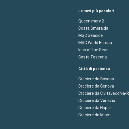
Le navi più popolari
Queen mary 2
Costa Smeralda
MSC Seaside
MSC World Europa
Icon of the Seas
Costa Toscana
Città di partenza
Crociere da Savona
Crociere da Genova
Crociere da Civitavecchia
Crociere da Venezia
Crociere da Napoli
Crociere da Miami