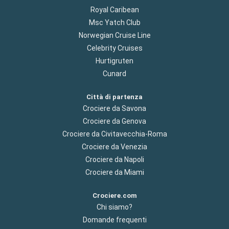
Royal Caribean
Msc Yatch Club
Norwegian Cruise Line
Celebrity Cruises
Hurtigruten
Cunard
Città di partenza
Crociere da Savona
Crociere da Genova
Crociere da Civitavecchia-Roma
Crociere da Venezia
Crociere da Napoli
Crociere da Miami
Crociere.com
Chi siamo?
Domande frequenti