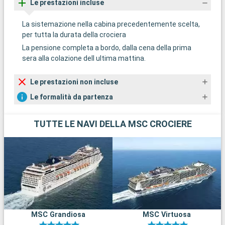
Le prestazioni incluse
La sistemazione nella cabina precedentemente scelta,
per tutta la durata della crociera
La pensione completa a bordo, dalla cena della prima
sera alla colazione dell ultima mattina.
Le prestazioni non incluse
Le formalità da partenza
TUTTE LE NAVI DELLA MSC CROCIERE
MSC Grandiosa
MSC Virtuosa