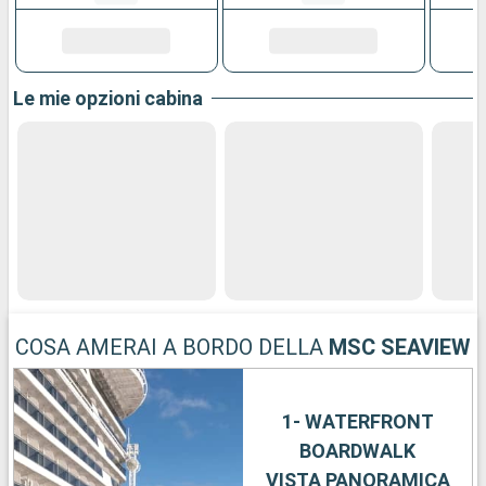
Le mie opzioni cabina
COSA AMERAI A BORDO DELLA
MSC SEAVIEW
1- WATERFRONT
BOARDWALK
VISTA PANORAMICA