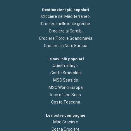
Destinazioni più popolari
Crociere nel Mediterraneo
Crociere nelle isole greche
Crociere ai Caraibi
Crociere Flordi e Scandinavia
Crociere in Nord Europa
Le navi più popolari
Queen mary 2
Costa Smeralda
MSC Seaside
MSC World Europa
Icon of the Seas
Costa Toscana
Le nostre compagnie
Msc Crociere
Costa Crociere