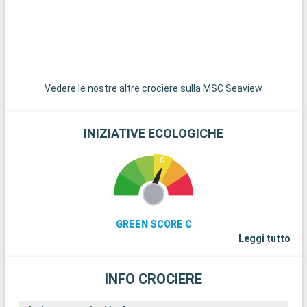
Vedere le nostre altre crociere sulla MSC Seaview
INIZIATIVE ECOLOGICHE
GREEN SCORE C
Leggi tutto
INFO CROCIERE