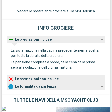
Vedere le nostre altre crociere sulla MSC Musica
INFO CROCIERE
Le prestazioni incluse
La sistemazione nella cabina precedentemente scelta,
per tutta la durata della crociera
La pensione completa a bordo, dalla cena della prima
sera alla colazione dell ultima mattina.
Le prestazioni non incluse
Le formalità da partenza
TUTTE LE NAVI DELLA MSC YACHT CLUB