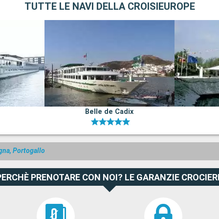
TUTTE LE NAVI DELLA CROISIEUROPE
Belle de Cadix
gna, Portogallo
PERCHÈ PRENOTARE CON NOI? LE GARANZIE CROCIER