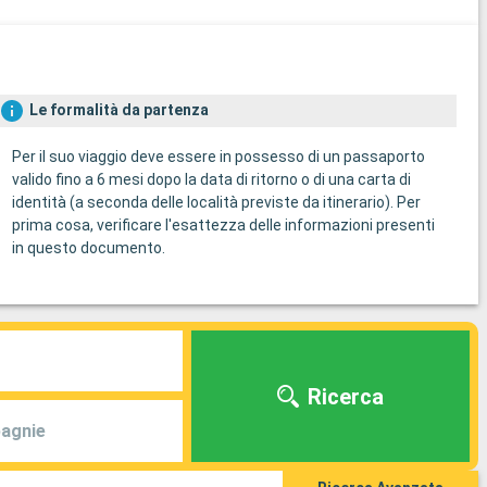
Le formalità da partenza
Per il suo viaggio deve essere in possesso di un passaporto
valido fino a 6 mesi dopo la data di ritorno o di una carta di
identità (a seconda delle località previste da itinerario). Per
prima cosa, verificare l'esattezza delle informazioni presenti
in questo documento.
Ricerca
agnie