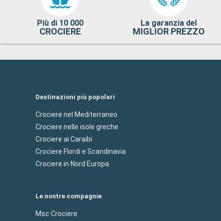
Più di 10 000
La garanzia del
CROCIERE
MIGLIOR PREZZO
Destinazioni più popolari
Crociere nel Mediterraneo
Crociere nelle isole greche
Crociere ai Caraibi
Crociere Flordi e Scandinavia
Crociere in Nord Europa
Le nostre compagnie
Msc Crociere