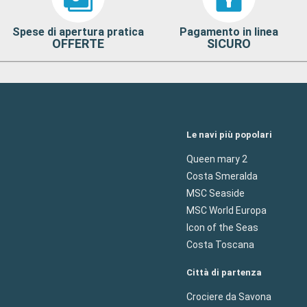
Spese di apertura pratica
Pagamento in linea
OFFERTE
SICURO
Le navi più popolari
Queen mary 2
Costa Smeralda
MSC Seaside
MSC World Europa
Icon of the Seas
Costa Toscana
Città di partenza
Crociere da Savona