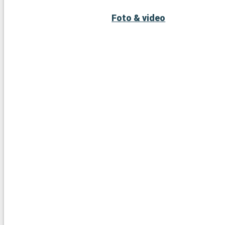
Foto & video