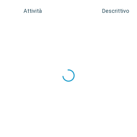
Attività
Descrittivo