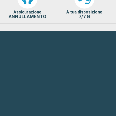
Assicurazione
A tua disposizione
ANNULLAMENTO
7/7 G