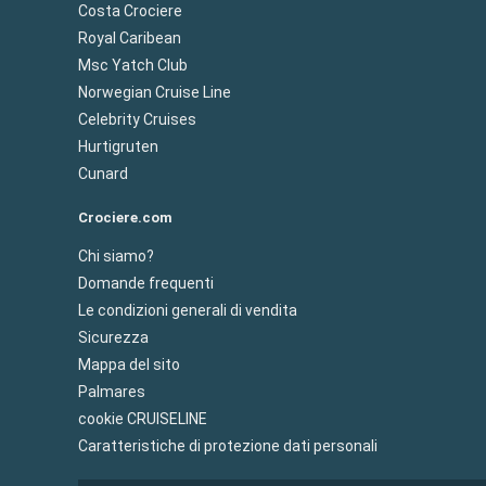
Costa Crociere
Royal Caribean
Msc Yatch Club
Norwegian Cruise Line
Celebrity Cruises
Hurtigruten
Cunard
Crociere.com
Chi siamo?
Domande frequenti
Le condizioni generali di vendita
Sicurezza
Mappa del sito
Palmares
cookie CRUISELINE
Caratteristiche di protezione dati personali