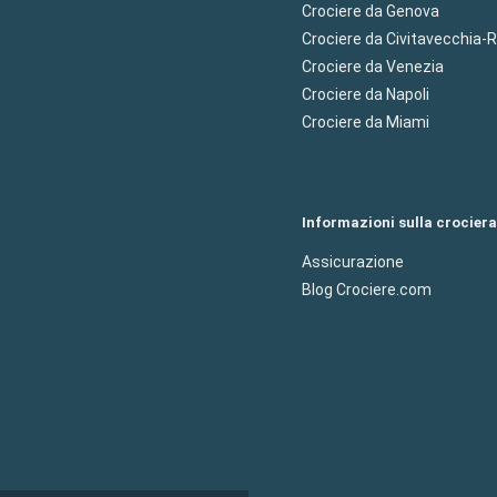
Crociere da Genova
Crociere da Civitavecchia
Crociere da Venezia
Crociere da Napoli
Crociere da Miami
Informazioni sulla crociera
Assicurazione
Blog Crociere.com