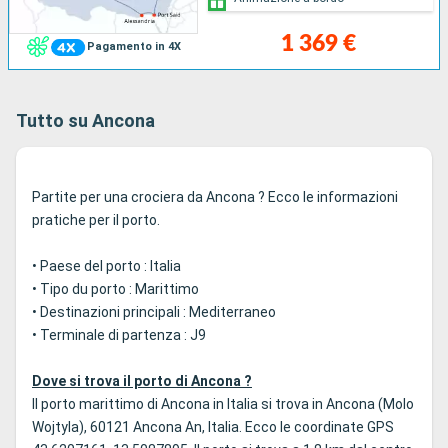
1 369 €
Pagamento in 4X
Tutto su Ancona
Partite per una crociera da Ancona ? Ecco le informazioni
pratiche per il porto.
• Paese del porto : Italia
• Tipo du porto : Marittimo
• Destinazioni principali : Mediterraneo
• Terminale di partenza : J9
Dove si trova il porto di Ancona ?
Il porto marittimo di Ancona in Italia si trova in Ancona (Molo
Wojtyla), 60121 Ancona An, Italia. Ecco le coordinate GPS