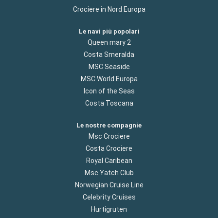
Crociere in Nord Europa
Le navi più popolari
Queen mary 2
Costa Smeralda
MSC Seaside
MSC World Europa
Icon of the Seas
Costa Toscana
Le nostre compagnie
Msc Crociere
Costa Crociere
Royal Caribean
Msc Yatch Club
Norwegian Cruise Line
Celebrity Cruises
Hurtigruten