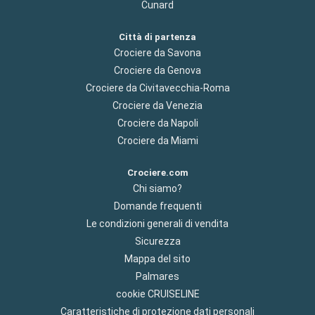
Cunard
Città di partenza
Crociere da Savona
Crociere da Genova
Crociere da Civitavecchia-Roma
Crociere da Venezia
Crociere da Napoli
Crociere da Miami
Crociere.com
Chi siamo?
Domande frequenti
Le condizioni generali di vendita
Sicurezza
Mappa del sito
Palmares
cookie CRUISELINE
Caratteristiche di protezione dati personali