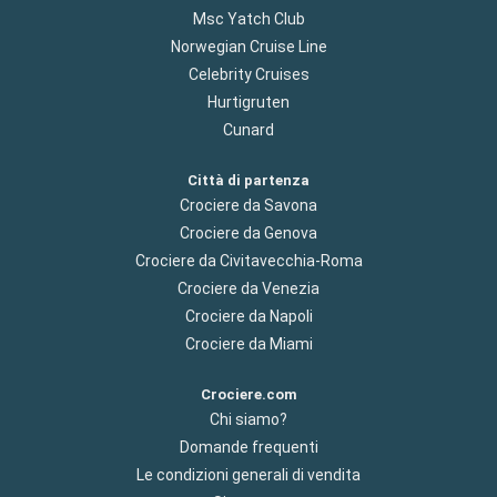
Msc Yatch Club
Norwegian Cruise Line
Celebrity Cruises
Hurtigruten
Cunard
Città di partenza
Crociere da Savona
Crociere da Genova
Crociere da Civitavecchia-Roma
Crociere da Venezia
Crociere da Napoli
Crociere da Miami
Crociere.com
Chi siamo?
Domande frequenti
Le condizioni generali di vendita