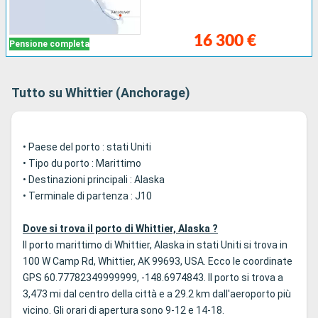
16 300 €
Pensione completa
Tutto su Whittier (Anchorage)
• Paese del porto : stati Uniti
• Tipo du porto : Marittimo
• Destinazioni principali : Alaska
• Terminale di partenza : J10
Dove si trova il porto di Whittier, Alaska ?
Il porto marittimo di Whittier, Alaska in stati Uniti si trova in
100 W Camp Rd, Whittier, AK 99693, USA. Ecco le coordinate
GPS 60.77782349999999, -148.6974843. Il porto si trova a
3,473 mi dal centro della città e a 29.2 km dall'aeroporto più
vicino. Gli orari di apertura sono 9-12 e 14-18.