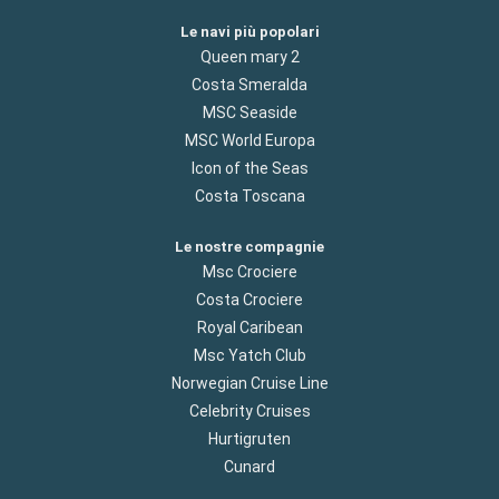
Le navi più popolari
Queen mary 2
Costa Smeralda
MSC Seaside
MSC World Europa
Icon of the Seas
Costa Toscana
Le nostre compagnie
Msc Crociere
Costa Crociere
Royal Caribean
Msc Yatch Club
Norwegian Cruise Line
Celebrity Cruises
Hurtigruten
Cunard