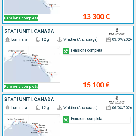
13 300 €
Pensione completa
STATI UNITI, CANADA
Luminara
12 g
Whittier (Anchorage)
03/09/2026
Pensione completa
15 100 €
Pensione completa
STATI UNITI, CANADA
Luminara
12 g
Whittier (Anchorage)
06/08/2026
Pensione completa