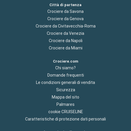
Città di partenza
Crociere da Savona
Crociere da Genova
Crociere da Civitavecchia-Roma
Crociere da Venezia
Crociere da Napoli
Crociere da Miami
Crociere.com
Chi siamo?
Domande frequenti
Le condizioni generali di vendita
Sicurezza
Mappa del sito
Palmares
cookie CRUISELINE
Caratteristiche di protezione dati personali