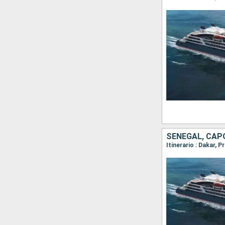
SENEGAL, CAPO
Itinerario : Dakar, 