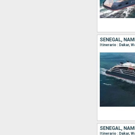
SENEGAL, NAMI
Itinerario : Dakar, W
SENEGAL, NAMI
Itinerario : Dakar, W