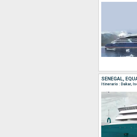
SENEGAL, EQU
Itinerario : Dakar, 