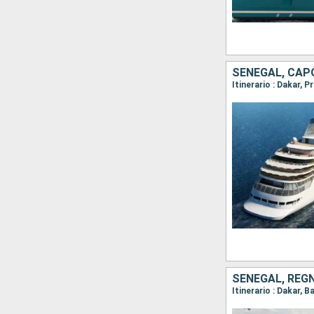
SENEGAL, CAP
Itinerario : Dakar, 