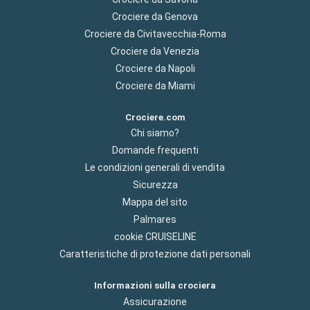
Crociere da Genova
Crociere da Civitavecchia-Roma
Crociere da Venezia
Crociere da Napoli
Crociere da Miami
Crociere.com
Chi siamo?
Domande frequenti
Le condizioni generali di vendita
Sicurezza
Mappa del sito
Palmares
cookie CRUISELINE
Caratteristiche di protezione dati personali
Informazioni sulla crociera
Assicurazione