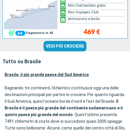
Mini Club bambini gratis
Msc Voyagers Club
Animazione a bordo
469 €
Pagamento in 4X
VEDI PIÙ CROCIERE
Tutto su Brasile
Brasile, il più grande paese del Sud America
Bagnando tre continenti, l'Atlantico costituisce oggi una delle
destinazioni principali per partire in crociera. Per quanto riguarda
il Sud America, quest'oceano borda il nord e l'est del Brasile.
Il
Brasile è il paese più grande del continente sudamericano e il
quinto paese più grande del mondo
. Quest'ultimo presenta
7491 chilometri di coste dove si succedono quasi 2000 spiagge.
Tutte sono bellissime. Alcune, come quelle del centro città di Rio,