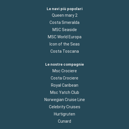
Le navi più popolari
Queen mary 2
Costa Smeralda
MSC Seaside
MSC World Europa
Icon of the Seas
Costa Toscana
Le nostre compagnie
Msc Crociere
Costa Crociere
Royal Caribean
Msc Yatch Club
Norwegian Cruise Line
Celebrity Cruises
Hurtigruten
Cunard