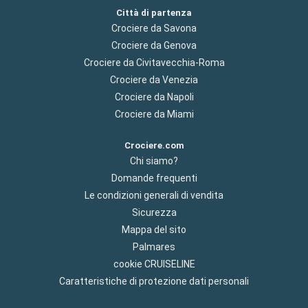
Città di partenza
Crociere da Savona
Crociere da Genova
Crociere da Civitavecchia-Roma
Crociere da Venezia
Crociere da Napoli
Crociere da Miami
Crociere.com
Chi siamo?
Domande frequenti
Le condizioni generali di vendita
Sicurezza
Mappa del sito
Palmares
cookie CRUISELINE
Caratteristiche di protezione dati personali