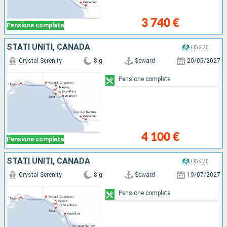
3 740 €
Pensione completa
STATI UNITI, CANADA
Crystal Serenity
8 g
Seward
20/05/2027
Pensione completa
4 100 €
Pensione completa
STATI UNITI, CANADA
Crystal Serenity
8 g
Seward
19/07/2027
Pensione completa