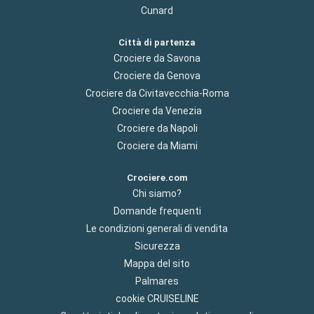
Cunard
Città di partenza
Crociere da Savona
Crociere da Genova
Crociere da Civitavecchia-Roma
Crociere da Venezia
Crociere da Napoli
Crociere da Miami
Crociere.com
Chi siamo?
Domande frequenti
Le condizioni generali di vendita
Sicurezza
Mappa del sito
Palmares
cookie CRUISELINE