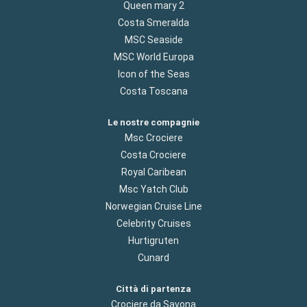
Queen mary 2
Costa Smeralda
MSC Seaside
MSC World Europa
Icon of the Seas
Costa Toscana
Le nostre compagnie
Msc Crociere
Costa Crociere
Royal Caribean
Msc Yatch Club
Norwegian Cruise Line
Celebrity Cruises
Hurtigruten
Cunard
Città di partenza
Crociere da Savona