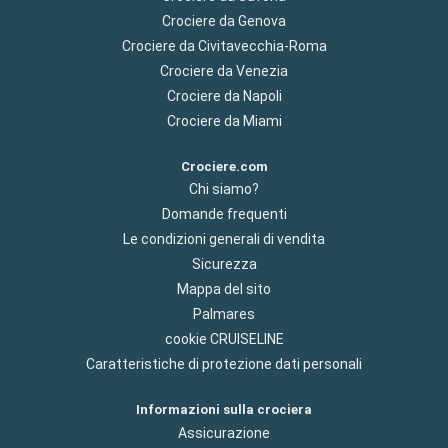
Crociere da Genova
Crociere da Civitavecchia-Roma
Crociere da Venezia
Crociere da Napoli
Crociere da Miami
Crociere.com
Chi siamo?
Domande frequenti
Le condizioni generali di vendita
Sicurezza
Mappa del sito
Palmares
cookie CRUISELINE
Caratteristiche di protezione dati personali
Informazioni sulla crociera
Assicurazione