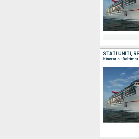
STATI UNITI, 
Itinerario : Baltim