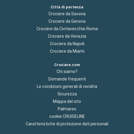
Città di partenza
Crociere da Savona
Crociere da Genova
Crociere da Civitavecchia-Roma
Crociere da Venezia
Crociere da Napoli
Crociere da Miami
Crociere.com
Chi siamo?
Domande frequenti
Le condizioni generali di vendita
Sicurezza
Mappa del sito
Palmares
cookie CRUISELINE
Caratteristiche di protezione dati personali