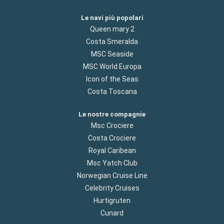
Le navi più popolari
Queen mary 2
Costa Smeralda
MSC Seaside
MSC World Europa
Icon of the Seas
Costa Toscana
Le nostre compagnie
Msc Crociere
Costa Crociere
Royal Caribean
Msc Yatch Club
Norwegian Cruise Line
Celebrity Cruises
Hurtigruten
Cunard