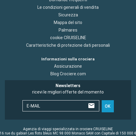
Le condizioni generali di vendita
Sicurezza
Mappa del sito
Palmares
cookie CRUISELINE
Caratteristiche di protezione dati personali
Informazioni sulla crociera
Assicurazione
Blog Crociere.com
Newsletters
ricevi le migliori offerte del momento
E-MAIL
OK
Agenzia di viaggi specializzata in crociere CRUISELINE
16 rue du gabian Les flots bleus MC 98 000 Monaco SAM con Capitale di 150 000 