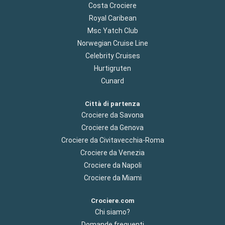
Costa Crociere
Royal Caribean
Msc Yatch Club
Norwegian Cruise Line
Celebrity Cruises
Hurtigruten
Cunard
Città di partenza
Crociere da Savona
Crociere da Genova
Crociere da Civitavecchia-Roma
Crociere da Venezia
Crociere da Napoli
Crociere da Miami
Crociere.com
Chi siamo?
Domande frequenti