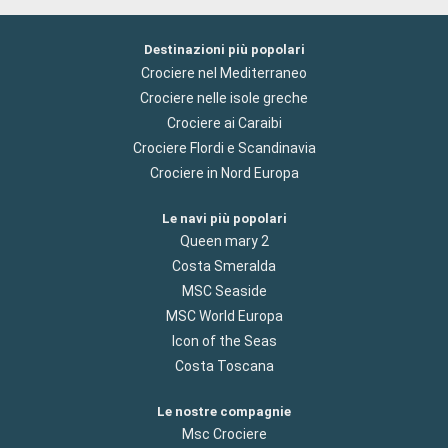
Destinazioni più popolari
Crociere nel Mediterraneo
Crociere nelle isole greche
Crociere ai Caraibi
Crociere Flordi e Scandinavia
Crociere in Nord Europa
Le navi più popolari
Queen mary 2
Costa Smeralda
MSC Seaside
MSC World Europa
Icon of the Seas
Costa Toscana
Le nostre compagnie
Msc Crociere