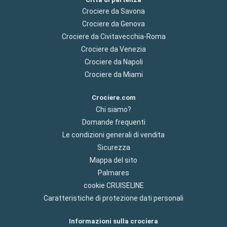
Crociere da Savona
Crociere da Genova
Crociere da Civitavecchia-Roma
Crociere da Venezia
Crociere da Napoli
Crociere da Miami
Crociere.com
Chi siamo?
Domande frequenti
Le condizioni generali di vendita
Sicurezza
Mappa del sito
Palmares
cookie CRUISELINE
Caratteristiche di protezione dati personali
Informazioni sulla crociera