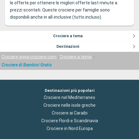
le offerte per ottenere le migliori offerte last minute a
prezzi scontati. Queste crociere per famiglie sono
disponibili anche in all-inclusive (tutto incluso).
Crociere a tema
Destinazioni
Crociere www.crociere.com
Crociere a tema
Crociere di Bambini Gratis
Destinazioni più popolari
Crociere nel Mediterraneo
Crociere nelle isole greche
Crociere ai Caraibi
Crociere Flordi e Scandinavia
Crociere in Nord Europa