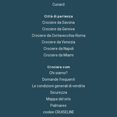
Cunard
Città di partenza
Crociere da Savona
Crociere da Genova
Crociere da Civitavecchia-Roma
Crociere da Venezia
Crociere da Napoli
Crociere da Miami
Crociere.com
Chi siamo?
Domande frequenti
Le condizioni generali di vendita
Sicurezza
Mappa del sito
Palmares
cookie CRUISELINE