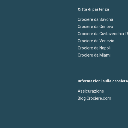
Città di partenza
Crociere da Savona
Crociere da Genova
Crociere da Civitavecchia
Crociere da Venezia
Crociere da Napoli
Crociere da Miami
Informazioni sulla crociera
Assicurazione
Blog Crociere.com