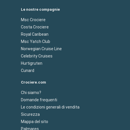
Le nostre compagnie
Msc Crociere
Costa Crociere
Royal Caribean
Msc Yatch Club
Norwegian Cruise Line
Celebrity Cruises
Hurtigruten
Cunard
Crociere.com
Chi siamo?
Domande frequenti
Le condizioni generali di vendita
Sicurezza
Mappa del sito
Palmares