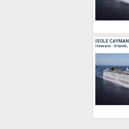
ISOLE CAYMAN,
Itinerario : Orland