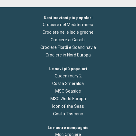
Destinazioni più popolari
Crociere nel Mediterraneo
Crociere nelle isole greche
Crociere ai Caraibi
Crociere Flordi e Scandinavia
Crociere in Nord Europa
Le navi più popolari
Queen mary 2
Costa Smeralda
MSC Seaside
MSC World Europa
Icon of the Seas
Costa Toscana
Le nostre compagnie
Msc Crociere