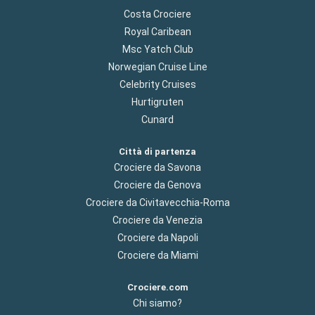
Costa Crociere
Royal Caribean
Msc Yatch Club
Norwegian Cruise Line
Celebrity Cruises
Hurtigruten
Cunard
Città di partenza
Crociere da Savona
Crociere da Genova
Crociere da Civitavecchia-Roma
Crociere da Venezia
Crociere da Napoli
Crociere da Miami
Crociere.com
Chi siamo?