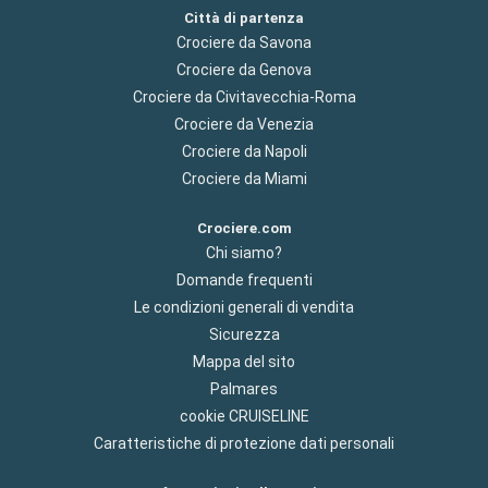
Città di partenza
Crociere da Savona
Crociere da Genova
Crociere da Civitavecchia-Roma
Crociere da Venezia
Crociere da Napoli
Crociere da Miami
Crociere.com
Chi siamo?
Domande frequenti
Le condizioni generali di vendita
Sicurezza
Mappa del sito
Palmares
cookie CRUISELINE
Caratteristiche di protezione dati personali