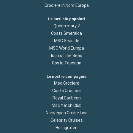
Crociere in Nord Europa
Le navi più popolari
Queen mary 2
Costa Smeralda
MSC Seaside
MSC World Europa
Icon of the Seas
Costa Toscana
Le nostre compagnie
Msc Crociere
Costa Crociere
Royal Caribean
Msc Yatch Club
Norwegian Cruise Line
Celebrity Cruises
Hurtigruten