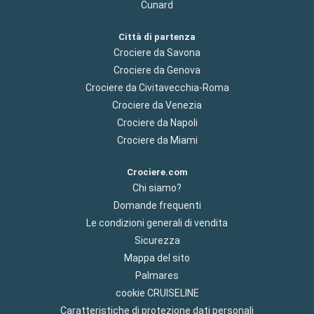
Cunard
Città di partenza
Crociere da Savona
Crociere da Genova
Crociere da Civitavecchia-Roma
Crociere da Venezia
Crociere da Napoli
Crociere da Miami
Crociere.com
Chi siamo?
Domande frequenti
Le condizioni generali di vendita
Sicurezza
Mappa del sito
Palmares
cookie CRUISELINE
Caratteristiche di protezione dati personali