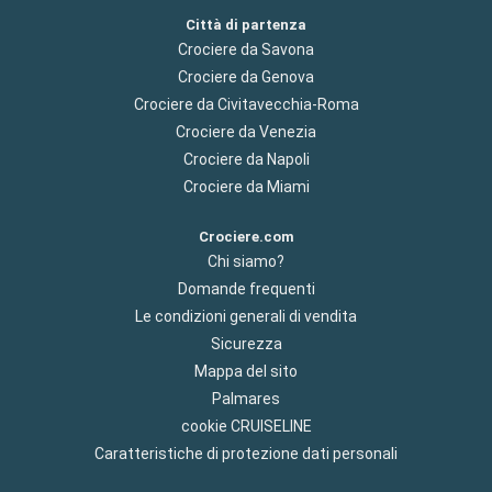
Città di partenza
Crociere da Savona
Crociere da Genova
Crociere da Civitavecchia-Roma
Crociere da Venezia
Crociere da Napoli
Crociere da Miami
Crociere.com
Chi siamo?
Domande frequenti
Le condizioni generali di vendita
Sicurezza
Mappa del sito
Palmares
cookie CRUISELINE
Caratteristiche di protezione dati personali