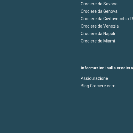
Crociere da Savona
Crociere da Genova
Crociere da Civitavecchia
Crociere da Venezia
Crociere da Napoli
Crociere da Miami
Informazioni sulla crociera
Assicurazione
Blog Crociere.com