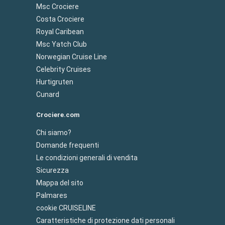
Msc Crociere
Costa Crociere
Royal Caribean
Msc Yatch Club
Norwegian Cruise Line
Celebrity Cruises
Hurtigruten
Cunard
Crociere.com
Chi siamo?
Domande frequenti
Le condizioni generali di vendita
Sicurezza
Mappa del sito
Palmares
cookie CRUISELINE
Caratteristiche di protezione dati personali