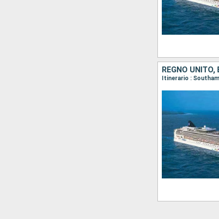
REGNO UNITO, 