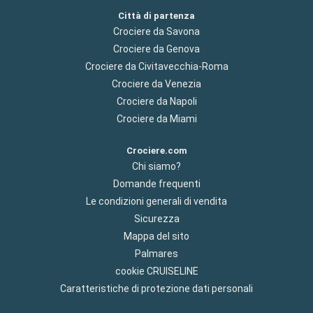
Città di partenza
Crociere da Savona
Crociere da Genova
Crociere da Civitavecchia-Roma
Crociere da Venezia
Crociere da Napoli
Crociere da Miami
Crociere.com
Chi siamo?
Domande frequenti
Le condizioni generali di vendita
Sicurezza
Mappa del sito
Palmares
cookie CRUISELINE
Caratteristiche di protezione dati personali