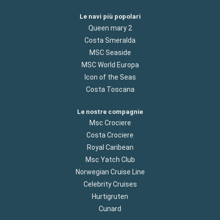
Le navi più popolari
Queen mary 2
Costa Smeralda
MSC Seaside
MSC World Europa
Icon of the Seas
Costa Toscana
Le nostre compagnie
Msc Crociere
Costa Crociere
Royal Caribean
Msc Yatch Club
Norwegian Cruise Line
Celebrity Cruises
Hurtigruten
Cunard