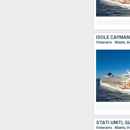
ISOLE CAYMAN,