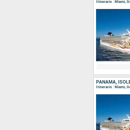
PANAMA, ISOLE