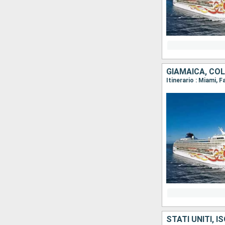
GIAMAICA, COL