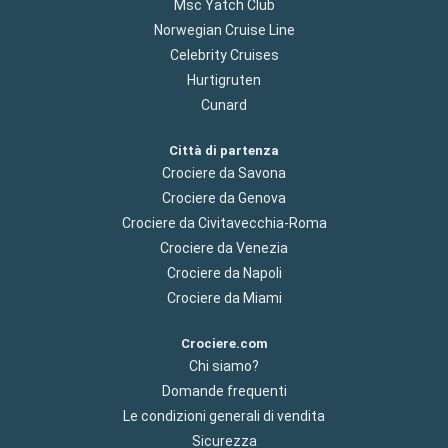
Msc Yatch Club
Norwegian Cruise Line
Celebrity Cruises
Hurtigruten
Cunard
Città di partenza
Crociere da Savona
Crociere da Genova
Crociere da Civitavecchia-Roma
Crociere da Venezia
Crociere da Napoli
Crociere da Miami
Crociere.com
Chi siamo?
Domande frequenti
Le condizioni generali di vendita
Sicurezza