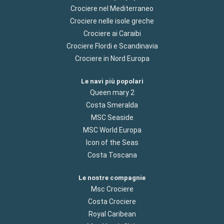
Crociere nel Mediterraneo
Crociere nelle isole greche
Crociere ai Caraibi
Crociere Flordi e Scandinavia
Crociere in Nord Europa
Le navi più popolari
Queen mary 2
Costa Smeralda
MSC Seaside
MSC World Europa
Icon of the Seas
Costa Toscana
Le nostre compagnie
Msc Crociere
Costa Crociere
Royal Caribean