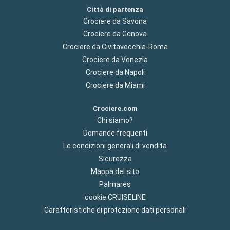
Città di partenza
Crociere da Savona
Crociere da Genova
Crociere da Civitavecchia-Roma
Crociere da Venezia
Crociere da Napoli
Crociere da Miami
Crociere.com
Chi siamo?
Domande frequenti
Le condizioni generali di vendita
Sicurezza
Mappa del sito
Palmares
cookie CRUISELINE
Caratteristiche di protezione dati personali