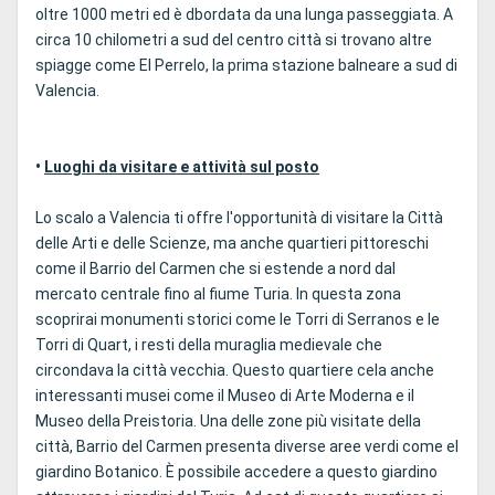
oltre 1000 metri ed è dbordata da una lunga passeggiata. A
circa 10 chilometri a sud del centro città si trovano altre
spiagge come El Perrelo, la prima stazione balneare a sud di
Valencia.
•
Luoghi da visitare e attività sul posto
Lo scalo a Valencia ti offre l'opportunità di visitare la Città
delle Arti e delle Scienze, ma anche quartieri pittoreschi
come il Barrio del Carmen che si estende a nord dal
mercato centrale fino al fiume Turia. In questa zona
scoprirai monumenti storici come le Torri di Serranos e le
Torri di Quart, i resti della muraglia medievale che
circondava la città vecchia. Questo quartiere cela anche
interessanti musei come il Museo di Arte Moderna e il
Museo della Preistoria. Una delle zone più visitate della
città, Barrio del Carmen presenta diverse aree verdi come el
giardino Botanico. È possibile accedere a questo giardino