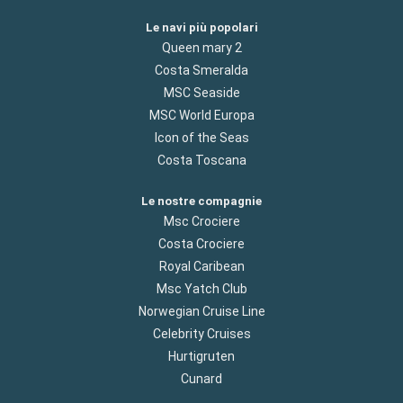
Le navi più popolari
Queen mary 2
Costa Smeralda
MSC Seaside
MSC World Europa
Icon of the Seas
Costa Toscana
Le nostre compagnie
Msc Crociere
Costa Crociere
Royal Caribean
Msc Yatch Club
Norwegian Cruise Line
Celebrity Cruises
Hurtigruten
Cunard