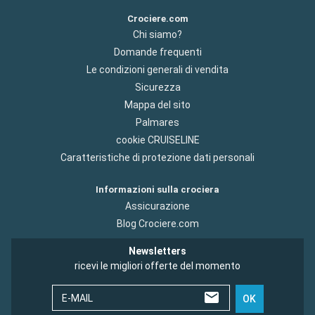
Crociere.com
Chi siamo?
Domande frequenti
Le condizioni generali di vendita
Sicurezza
Mappa del sito
Palmares
cookie CRUISELINE
Caratteristiche di protezione dati personali
Informazioni sulla crociera
Assicurazione
Blog Crociere.com
Newsletters
ricevi le migliori offerte del momento
E-MAIL
OK