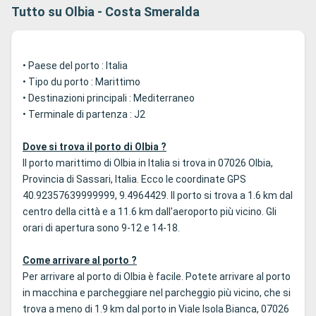
Tutto su Olbia - Costa Smeralda
• Paese del porto : Italia
• Tipo du porto : Marittimo
• Destinazioni principali : Mediterraneo
• Terminale di partenza : J2
Dove si trova il porto di Olbia ?
Il porto marittimo di Olbia in Italia si trova in 07026 Olbia,
Provincia di Sassari, Italia. Ecco le coordinate GPS
40.92357639999999, 9.4964429. Il porto si trova a 1.6 km dal
centro della città e a 11.6 km dall'aeroporto più vicino. Gli
orari di apertura sono 9-12 e 14-18.
Come arrivare al porto ?
Per arrivare al porto di Olbia è facile. Potete arrivare al porto
in macchina e parcheggiare nel parcheggio più vicino, che si
trova a meno di 1.9 km dal porto in Viale Isola Bianca, 07026