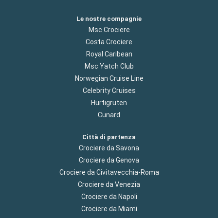
Le nostre compagnie
Msc Crociere
Costa Crociere
Royal Caribean
Msc Yatch Club
Norwegian Cruise Line
Celebrity Cruises
Hurtigruten
Cunard
Città di partenza
Crociere da Savona
Crociere da Genova
Crociere da Civitavecchia-Roma
Crociere da Venezia
Crociere da Napoli
Crociere da Miami