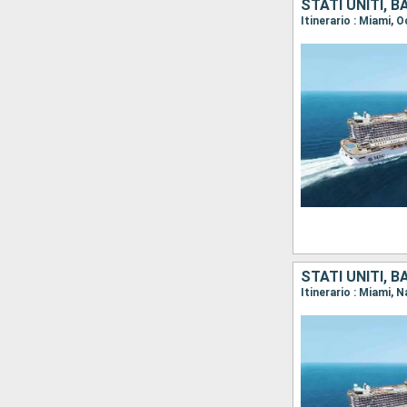
STATI UNITI, 
STATI UNITI, 