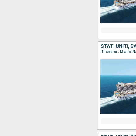
STATI UNITI, 
Itinerario : Miami,