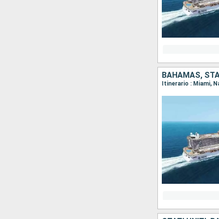
BAHAMAS, STAT