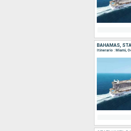
BAHAMAS, STAT