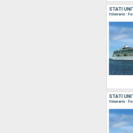
STATI UNI
Itinerario : 
STATI UNI
Itinerario : 