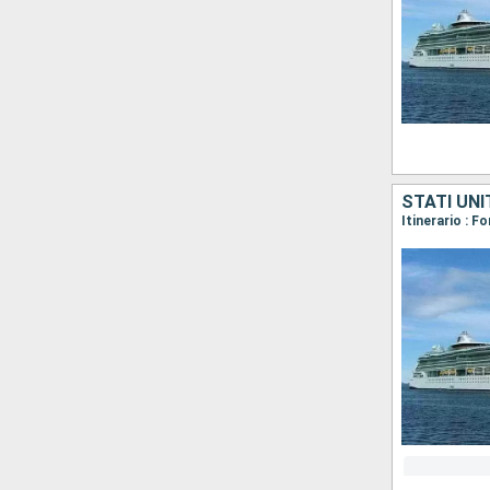
STATI UNI
Itinerario : 