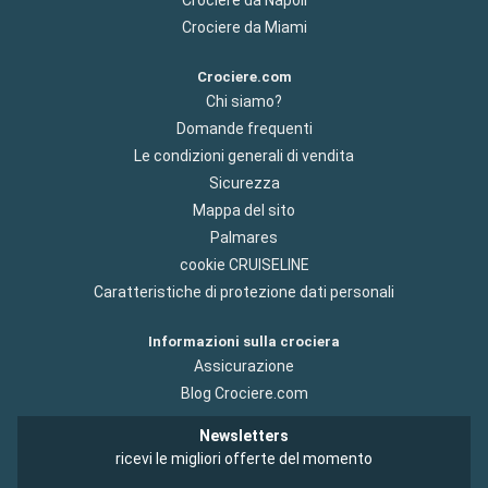
Crociere da Miami
Crociere.com
Chi siamo?
Domande frequenti
Le condizioni generali di vendita
Sicurezza
Mappa del sito
Palmares
cookie CRUISELINE
Caratteristiche di protezione dati personali
Informazioni sulla crociera
Assicurazione
Blog Crociere.com
Newsletters
ricevi le migliori offerte del momento