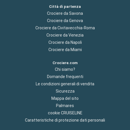
Città di partenza
Crociere da Savona
Crociere da Genova
Crociere da Civitavecchia-Roma
Crociere da Venezia
Crociere da Napoli
Crociere da Miami
Crociere.com
Chi siamo?
Domande frequenti
Le condizioni generali di vendita
Sicurezza
Mappa del sito
Palmares
cookie CRUISELINE
Caratteristiche di protezione dati personali