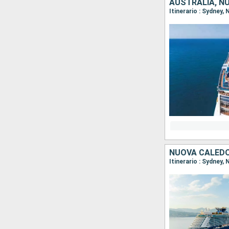
AUSTRALIA, N
Itinerario : Sydney,
NUOVA CALEDO
Itinerario : Sydney,