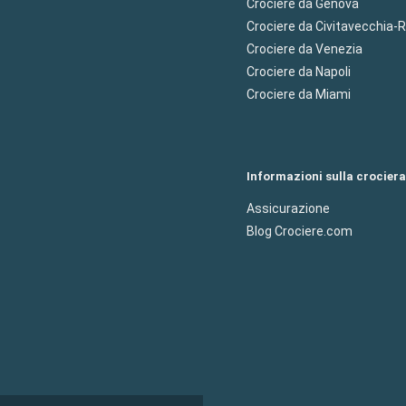
Crociere da Genova
Crociere da Civitavecchia
Crociere da Venezia
Crociere da Napoli
Crociere da Miami
Informazioni sulla crociera
Assicurazione
Blog Crociere.com