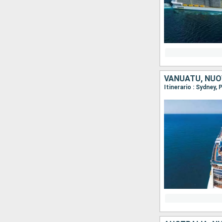
VANUATU, NUO
Itinerario : Sydney,