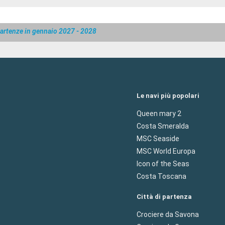
artenze in gennaio 2027 - 2028
Le navi più popolari
Queen mary 2
Costa Smeralda
MSC Seaside
MSC World Europa
Icon of the Seas
Costa Toscana
Città di partenza
Crociere da Savona