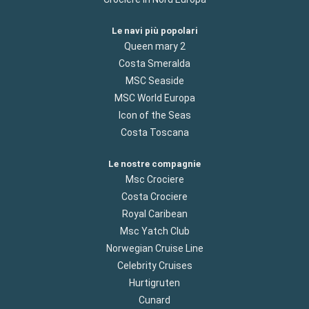
Le navi più popolari
Queen mary 2
Costa Smeralda
MSC Seaside
MSC World Europa
Icon of the Seas
Costa Toscana
Le nostre compagnie
Msc Crociere
Costa Crociere
Royal Caribean
Msc Yatch Club
Norwegian Cruise Line
Celebrity Cruises
Hurtigruten
Cunard