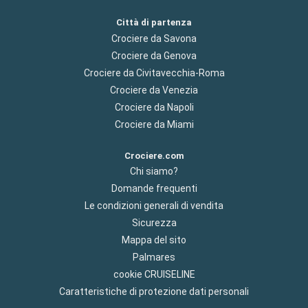
Città di partenza
Crociere da Savona
Crociere da Genova
Crociere da Civitavecchia-Roma
Crociere da Venezia
Crociere da Napoli
Crociere da Miami
Crociere.com
Chi siamo?
Domande frequenti
Le condizioni generali di vendita
Sicurezza
Mappa del sito
Palmares
cookie CRUISELINE
Caratteristiche di protezione dati personali