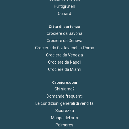
Hurtigruten
Cunard
Città di partenza
Crociere da Savona
Crociere da Genova
Crociere da Civitavecchia-Roma
Crociere da Venezia
Crociere da Napoli
Crociere da Miami
Crociere.com
Chi siamo?
Domande frequenti
Le condizioni generali di vendita
Sicurezza
Mappa del sito
Palmares