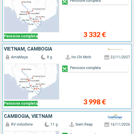
Pensione completa
3 332 €
Pensione completa
VIETNAM, CAMBOGIA
AmaMaya
8 g
Ho Chi Minh
22/11/2027
Pensione completa
3 998 €
Pensione completa
CAMBOGIA, VIETNAM
RV indochine
11 g
Siem Reap
16/11/2026