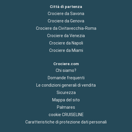
Città di partenza
Crociere da Savona
Crociere da Genova
Crociere da Civitavecchia-Roma
Crociere da Venezia
Crociere da Napoli
Crociere da Miami
Crociere.com
Chi siamo?
Domande frequenti
Le condizioni generali di vendita
Sicurezza
Mappa del sito
Palmares
cookie CRUISELINE
Caratteristiche di protezione dati personali