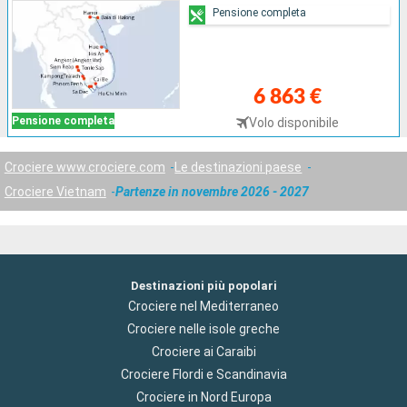
Pensione completa
6 863 €
Pensione completa
Volo disponibile
Crociere www.crociere.com
Le destinazioni paese
Crociere Vietnam
Partenze in novembre 2026 - 2027
Destinazioni più popolari
Crociere nel Mediterraneo
Crociere nelle isole greche
Crociere ai Caraibi
Crociere Flordi e Scandinavia
Crociere in Nord Europa