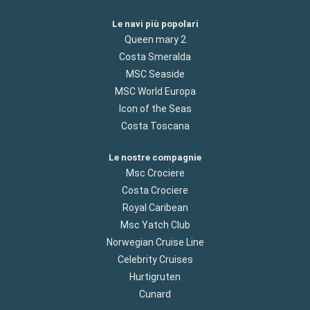
Le navi più popolari
Queen mary 2
Costa Smeralda
MSC Seaside
MSC World Europa
Icon of the Seas
Costa Toscana
Le nostre compagnie
Msc Crociere
Costa Crociere
Royal Caribean
Msc Yatch Club
Norwegian Cruise Line
Celebrity Cruises
Hurtigruten
Cunard