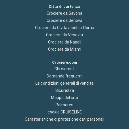
Città di partenza
Crociere da Savona
Crociere da Genova
Crociere da Civitavecchia-Roma
Crociere da Venezia
Crociere da Napoli
Crociere da Miami
Crociere.com
Chi siamo?
Domande frequenti
Le condizioni generali di vendita
Sicurezza
Mappa del sito
Palmares
cookie CRUISELINE
Caratteristiche di protezione dati personali