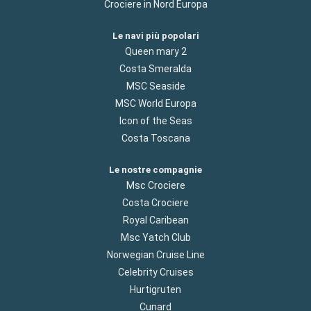
Crociere in Nord Europa
Le navi più popolari
Queen mary 2
Costa Smeralda
MSC Seaside
MSC World Europa
Icon of the Seas
Costa Toscana
Le nostre compagnie
Msc Crociere
Costa Crociere
Royal Caribean
Msc Yatch Club
Norwegian Cruise Line
Celebrity Cruises
Hurtigruten
Cunard