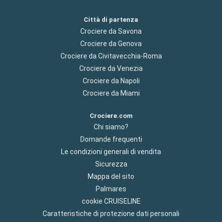
Città di partenza
Crociere da Savona
Crociere da Genova
Crociere da Civitavecchia-Roma
Crociere da Venezia
Crociere da Napoli
Crociere da Miami
Crociere.com
Chi siamo?
Domande frequenti
Le condizioni generali di vendita
Sicurezza
Mappa del sito
Palmares
cookie CRUISELINE
Caratteristiche di protezione dati personali