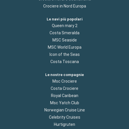
Crociere in Nord Europa
Le navi più popolari
Queen mary 2
Costa Smeralda
MSC Seaside
MSC World Europa
Icon of the Seas
Costa Toscana
Le nostre compagnie
Msc Crociere
Costa Crociere
Royal Caribean
Msc Yatch Club
Norwegian Cruise Line
Celebrity Cruises
Hurtigruten