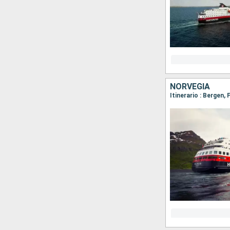
NORVEGIA