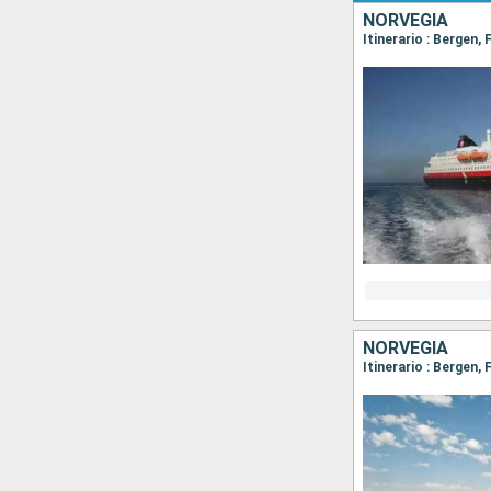
NORVEGIA
NORVEGIA