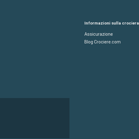
Informazioni sulla crociera
Assicurazione
Blog Crociere.com