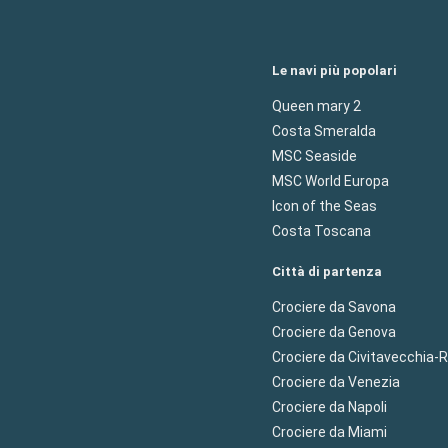
Le navi più popolari
Queen mary 2
Costa Smeralda
MSC Seaside
MSC World Europa
Icon of the Seas
Costa Toscana
Città di partenza
Crociere da Savona
Crociere da Genova
Crociere da Civitavecchia
Crociere da Venezia
Crociere da Napoli
Crociere da Miami