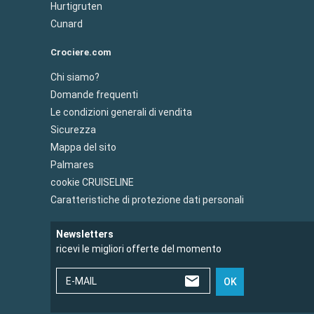
Hurtigruten
Cunard
Crociere.com
Chi siamo?
Domande frequenti
Le condizioni generali di vendita
Sicurezza
Mappa del sito
Palmares
cookie CRUISELINE
Caratteristiche di protezione dati personali
Newsletters
ricevi le migliori offerte del momento
E-MAIL
OK