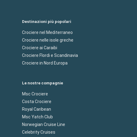
Destinazioni più popolari
Crociere nel Mediterraneo
Crociere nelle isole greche
Crociere ai Caraibi
Crociere Flordi e Scandinavia
Crociere in Nord Europa
Le nostre compagnie
Msc Crociere
Costa Crociere
Royal Caribean
Msc Yatch Club
Norwegian Cruise Line
Celebrity Cruises