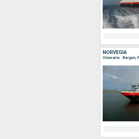
NORVEGIA