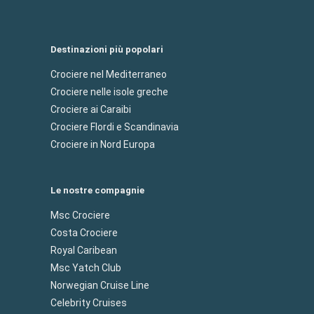
Destinazioni più popolari
Crociere nel Mediterraneo
Crociere nelle isole greche
Crociere ai Caraibi
Crociere Flordi e Scandinavia
Crociere in Nord Europa
Le nostre compagnie
Msc Crociere
Costa Crociere
Royal Caribean
Msc Yatch Club
Norwegian Cruise Line
Celebrity Cruises