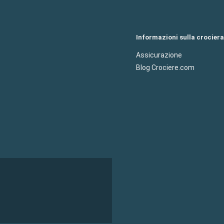
Informazioni sulla crociera
Assicurazione
Blog Crociere.com