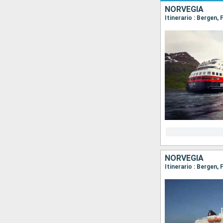
NORVEGIA
NORVEGIA