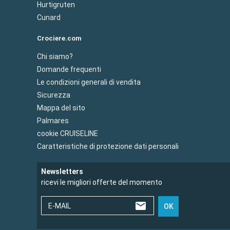
Hurtigruten
Cunard
Crociere.com
Chi siamo?
Domande frequenti
Le condizioni generali di vendita
Sicurezza
Mappa del sito
Palmares
cookie CRUISELINE
Caratteristiche di protezione dati personali
Newsletters
ricevi le migliori offerte del momento
E-MAIL
OK