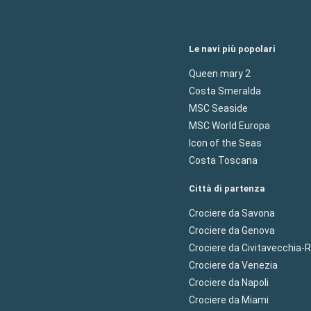
Le navi più popolari
Queen mary 2
Costa Smeralda
MSC Seaside
MSC World Europa
Icon of the Seas
Costa Toscana
Città di partenza
Crociere da Savona
Crociere da Genova
Crociere da Civitavecchia
Crociere da Venezia
Crociere da Napoli
Crociere da Miami