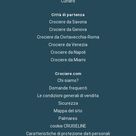
Cunard
Città di partenza
Crociere da Savona
Crociere da Genova
Crociere da Civitavecchia-Roma
Crociere da Venezia
Crociere da Napoli
Crociere da Miami
Crociere.com
Chi siamo?
Domande frequenti
Le condizioni generali di vendita
Sicurezza
Mappa del sito
Palmares
cookie CRUISELINE
Caratteristiche di protezione dati personali