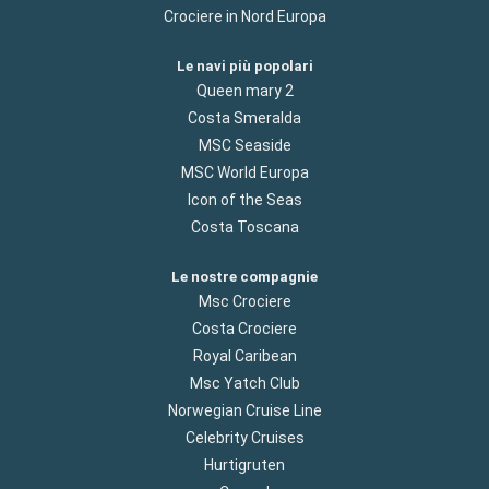
Crociere in Nord Europa
Le navi più popolari
Queen mary 2
Costa Smeralda
MSC Seaside
MSC World Europa
Icon of the Seas
Costa Toscana
Le nostre compagnie
Msc Crociere
Costa Crociere
Royal Caribean
Msc Yatch Club
Norwegian Cruise Line
Celebrity Cruises
Hurtigruten