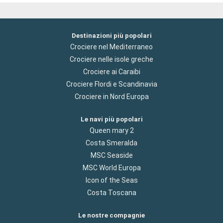
Destinazioni più popolari
Crociere nel Mediterraneo
Crociere nelle isole greche
Crociere ai Caraibi
Crociere Flordi e Scandinavia
Crociere in Nord Europa
Le navi più popolari
Queen mary 2
Costa Smeralda
MSC Seaside
MSC World Europa
Icon of the Seas
Costa Toscana
Le nostre compagnie