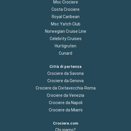
Msc Crociere
Costa Crociere
Royal Caribean
Msc Yatch Club
Norwegian Cruise Line
Celebrity Cruises
Hurtigruten
Cunard
Città di partenza
Crociere da Savona
Crociere da Genova
Crociere da Civitavecchia-Roma
Crociere da Venezia
Crociere da Napoli
Crociere da Miami
Crociere.com
Chi siamo?