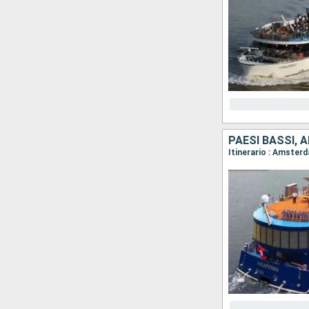
PAESI BASSI, 