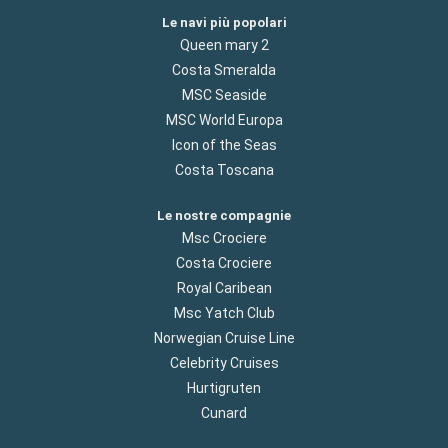
Le navi più popolari
Queen mary 2
Costa Smeralda
MSC Seaside
MSC World Europa
Icon of the Seas
Costa Toscana
Le nostre compagnie
Msc Crociere
Costa Crociere
Royal Caribean
Msc Yatch Club
Norwegian Cruise Line
Celebrity Cruises
Hurtigruten
Cunard