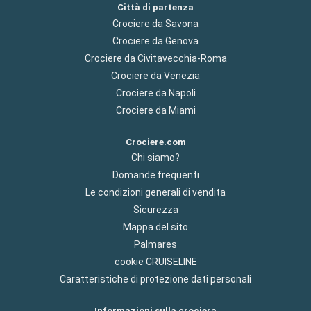
Città di partenza
Crociere da Savona
Crociere da Genova
Crociere da Civitavecchia-Roma
Crociere da Venezia
Crociere da Napoli
Crociere da Miami
Crociere.com
Chi siamo?
Domande frequenti
Le condizioni generali di vendita
Sicurezza
Mappa del sito
Palmares
cookie CRUISELINE
Caratteristiche di protezione dati personali
Informazioni sulla crociera