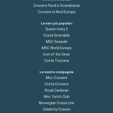
Crociere Flordi e Scandinavia
Crociere in Nord Europa
Le navi più popolari
Queen mary 2
Costa Smeralda
MSC Seaside
MSC World Europa
Icon of the Seas
Costa Toscana
Le nostre compagnie
Msc Crociere
Costa Crociere
Royal Caribean
Msc Yatch Club
Norwegian Cruise Line
Celebrity Cruises