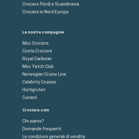
Crociere Flordi e Scandinavia
Crociere in Nord Europa
Le nostre compagnie
Msc Crociere
Costa Crociere
Royal Caribean
Msc Yatch Club
Norwegian Cruise Line
Celebrity Cruises
Hurtigruten
Cunard
Crociere.com
Chi siamo?
Domande frequenti
Le condizioni generali di vendita