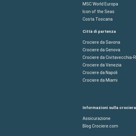
MSC World Europa
Icon of the Seas
Costa Toscana
Città di partenza
Crociere da Savona
Crociere da Genova
Crociere da Civitavecchia
Crociere da Venezia
Crociere da Napoli
Crociere da Miami
Informazioni sulla crociera
Assicurazione
Blog Crociere.com