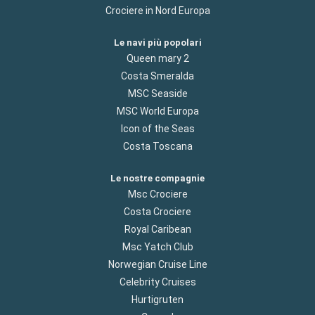
Crociere in Nord Europa
Le navi più popolari
Queen mary 2
Costa Smeralda
MSC Seaside
MSC World Europa
Icon of the Seas
Costa Toscana
Le nostre compagnie
Msc Crociere
Costa Crociere
Royal Caribean
Msc Yatch Club
Norwegian Cruise Line
Celebrity Cruises
Hurtigruten