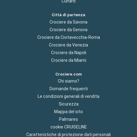
Cunard
Città di partenza
Crociere da Savona
Crociere da Genova
Crociere da Civitavecchia-Roma
Crociere da Venezia
Crociere da Napoli
Crociere da Miami
Crociere.com
Chi siamo?
Domande frequenti
Le condizioni generali di vendita
Sicurezza
Mappa del sito
Palmares
cookie CRUISELINE
Caratteristiche di protezione dati personali