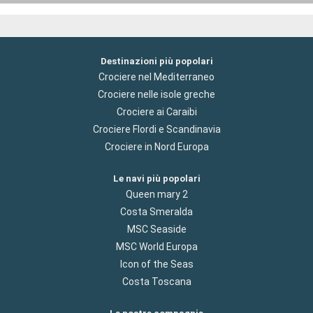
Destinazioni più popolari
Crociere nel Mediterraneo
Crociere nelle isole greche
Crociere ai Caraibi
Crociere Flordi e Scandinavia
Crociere in Nord Europa
Le navi più popolari
Queen mary 2
Costa Smeralda
MSC Seaside
MSC World Europa
Icon of the Seas
Costa Toscana