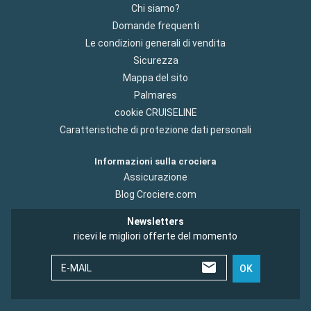
Chi siamo?
Domande frequenti
Le condizioni generali di vendita
Sicurezza
Mappa del sito
Palmares
cookie CRUISELINE
Caratteristiche di protezione dati personali
Informazioni sulla crociera
Assicurazione
Blog Crociere.com
Newsletters
ricevi le migliori offerte del momento
E-MAIL
OK